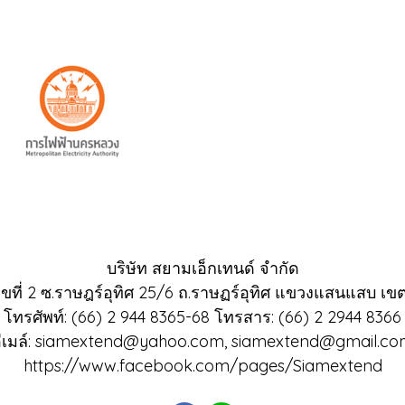
บริษัท สยามเอ็กเทนด์ จำกัด
ขที่ 2 ซ.ราษฎร์อุทิศ 25/6 ถ.ราษฏร์อุทิศ แขวงแสนแสบ เขต
โทรศัพท์: (66) 2 944 8365-68 โทรสาร: (66) 2 2944 8366
ีเมล์: siamextend@yahoo.com, siamextend@gmail.c
https://www.facebook.com/pages/Siamextend