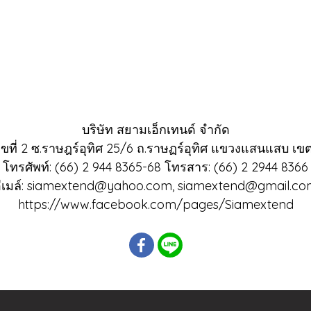
บริษัท สยามเอ็กเทนด์ จำกัด
ขที่ 2 ซ.ราษฎร์อุทิศ 25/6 ถ.ราษฏร์อุทิศ แขวงแสนแสบ เขต
โทรศัพท์: (66) 2 944 8365-68 โทรสาร: (66) 2 2944 8366
ีเมล์: siamextend@yahoo.com, siamextend@gmail.c
https://www.facebook.com/pages/Siamextend