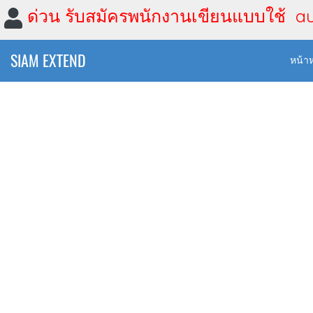
ด่วน รับสมัครพนักงานเขียนแบบใช้ a
SIAM EXTEND
หน้า