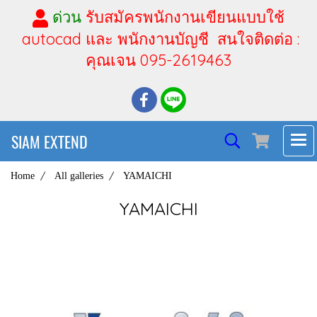
ด่วน
รับสมัครพนักงานเขียนแบบใช้
autocad และ พนักงานบัญชี สนใจติดต่อ :
คุณเจน 095-2619463
SIAM EXTEND
Home
All galleries
YAMAICHI
YAMAICHI