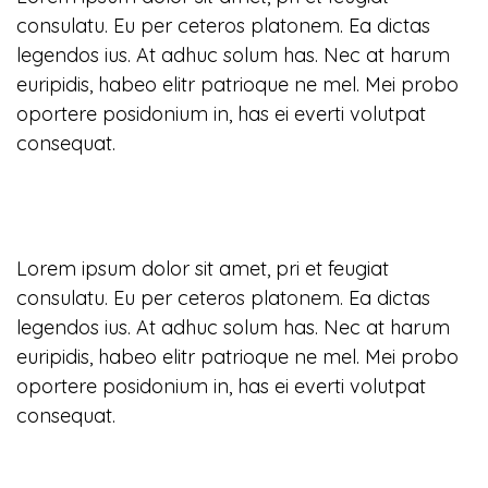
consulatu. Eu per ceteros platonem. Ea dictas
legendos ius. At adhuc solum has. Nec at harum
euripidis, habeo elitr patrioque ne mel. Mei probo
oportere posidonium in, has ei everti volutpat
consequat.
Lorem ipsum dolor sit amet, pri et feugiat
consulatu. Eu per ceteros platonem. Ea dictas
legendos ius. At adhuc solum has. Nec at harum
euripidis, habeo elitr patrioque ne mel. Mei probo
oportere posidonium in, has ei everti volutpat
consequat.