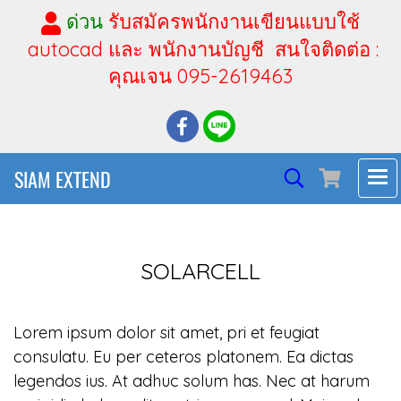
ด่วน
รับสมัครพนักงานเขียนแบบใช้
autocad และ พนักงานบัญชี สนใจติดต่อ :
คุณเจน 095-2619463
SIAM EXTEND
SOLARCELL
Lorem ipsum dolor sit amet, pri et feugiat
consulatu. Eu per ceteros platonem. Ea dictas
legendos ius. At adhuc solum has. Nec at harum