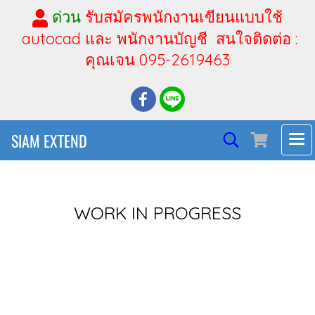
ด่วน
รับสมัครพนักงานเขียนแบบใช้
autocad และ พนักงานบัญชี สนใจติดต่อ :
คุณเจน 095-2619463
SIAM EXTEND
WORK IN PROGRESS