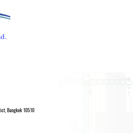
trict, Bangkok 10510