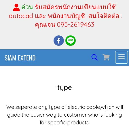
ด่วน
รับสมัครพนักงานเขียนแบบใช้
autocad และ พนักงานบัญชี สนใจติดต่อ :
คุณเจน 095-2619463
SIAM EXTEND
type
We seperate any type of electric cable,which will
guide the easier way to customer who is looking
for specific products.