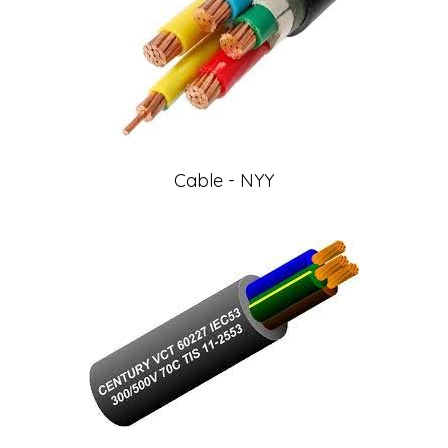
Cable - NYY