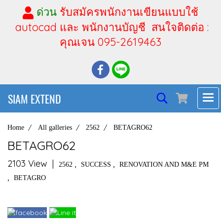
ด่วน
รับสมัครพนักงานเขียนแบบใช้
autocad และ พนักงานบัญชี สนใจติดต่อ :
คุณเจน 095-2619463
SIAM EXTEND
Home
All galleries
2562
BETAGRO62
BETAGRO62
2103 View
|
,
,
2562
SUCCESS
RENOVATION AND M&E PM
,
BETAGRO