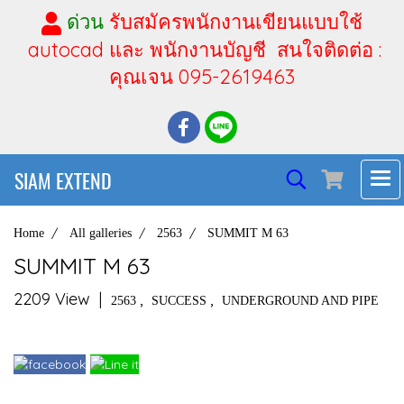
ด่วน
รับสมัครพนักงานเขียนแบบใช้
autocad และ พนักงานบัญชี สนใจติดต่อ :
คุณเจน 095-2619463
SIAM EXTEND
Home
All galleries
2563
SUMMIT M 63
SUMMIT M 63
2209 View
|
,
,
2563
SUCCESS
UNDERGROUND AND PIPE