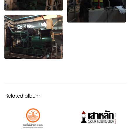
Related album