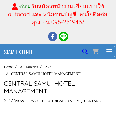
ด่วน
รับสมัครพนักงานเขียนแบบใช้
autocad และ พนักงานบัญชี สนใจติดต่อ :
คุณเจน 095-2619463
SIAM EXTEND
Home
All galleries
2559
CENTRAL SAMUI HOTEL MANAGEMENT
CENTRAL SAMUI HOTEL
MANAGEMENT
2417 View
|
,
,
2559
ELECTRICAL SYSTEM
CENTARA